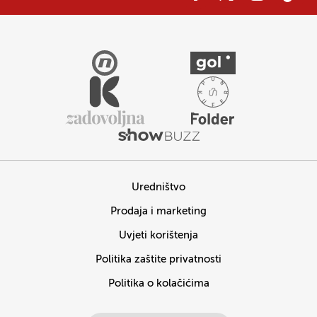
Uredništvo
Prodaja i marketing
Uvjeti korištenja
Politika zaštite privatnosti
Politika o kolačićima