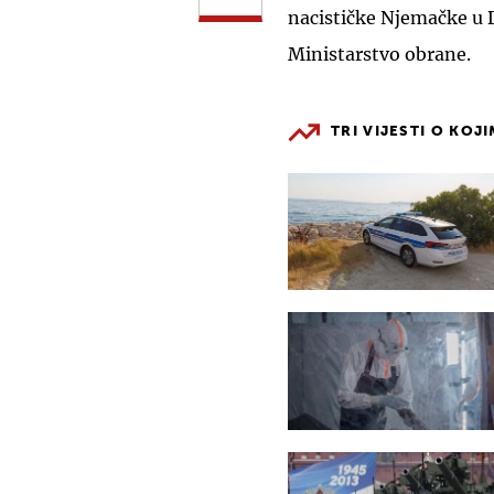
nacističke Njemačke u 
Ministarstvo obrane.
TRI VIJESTI O KOJ