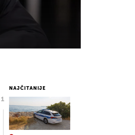
NAJČITANIJE