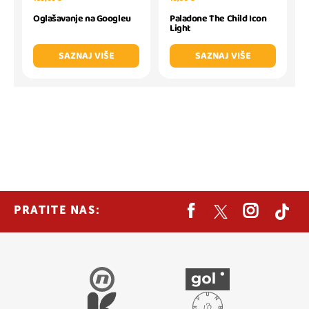
Oglašavanje na Googleu
Paladone The Child Icon
Light
SAZNAJ VIŠE
SAZNAJ VIŠE
PRATITE NAS: