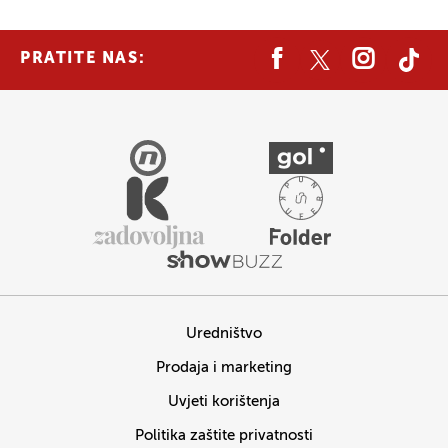
PRATITE NAS:
Uredništvo
Prodaja i marketing
Uvjeti korištenja
Politika zaštite privatnosti