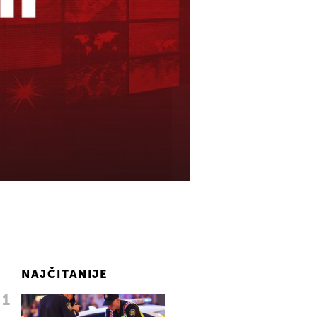
NAJČITANIJE