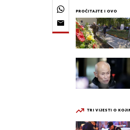
PROČITAJTE I OVO
TRI VIJESTI O KOJ