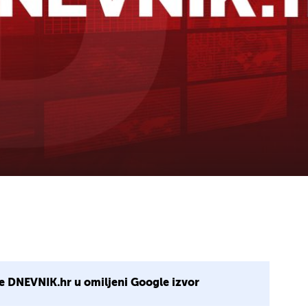
e DNEVNIK.hr u omiljeni Google izvor