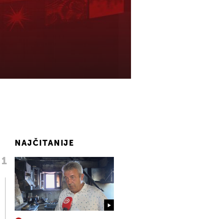
NAJČITANIJE