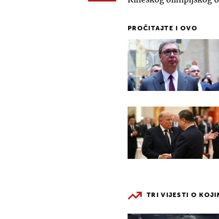
PROČITAJTE I OVO
TRI VIJESTI O KOJ