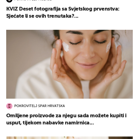
KVIZ Deset fotografija sa Svjetskog prvenstva:
Sjećate li se ovih trenutaka?...
POKROVITELJ SPAR HRVATSKA
Omiljene proizvode za njegu sada možete kupiti i
usput, tijekom nabavke namirnica...