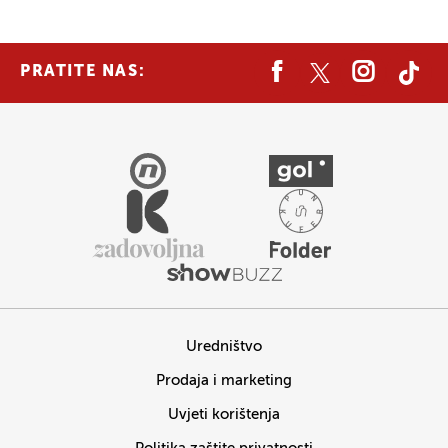
PRATITE NAS:
Uredništvo
Prodaja i marketing
Uvjeti korištenja