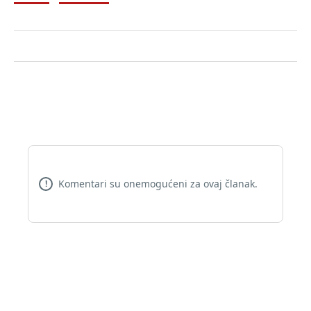
Komentari su onemogućeni za ovaj članak.
!