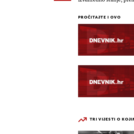
PROČITAJTE I OVO
TRI VIJESTI O KOJ