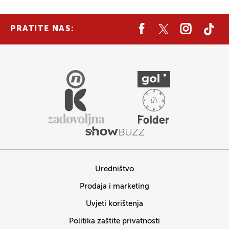
PRATITE NAS:
Uredništvo
Prodaja i marketing
Uvjeti korištenja
Politika zaštite privatnosti