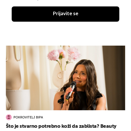
Prijavite se
POKROVITELJ BIPA
Što je stvarno potrebno koži da zablista? Beauty