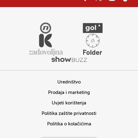
Uredništvo
Prodaja i marketing
Uvjeti korištenja
Politika zaštite privatnosti
Politika o kolačićima