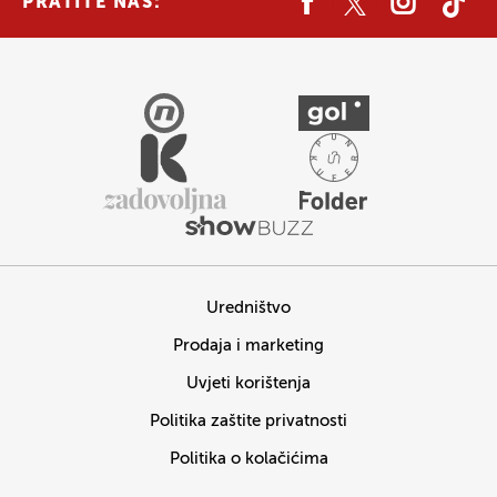
PRATITE NAS:
Uredništvo
Prodaja i marketing
Uvjeti korištenja
Politika zaštite privatnosti
Politika o kolačićima