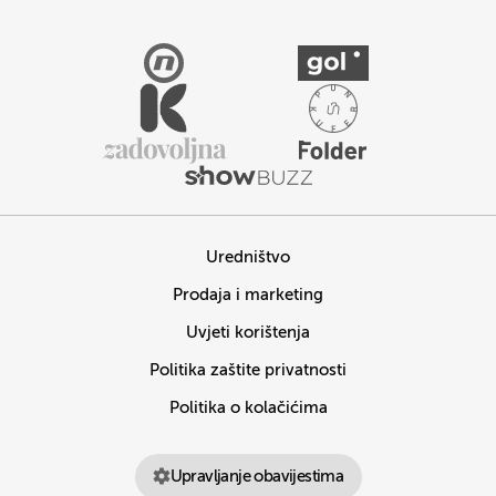
Uredništvo
Prodaja i marketing
Uvjeti korištenja
Politika zaštite privatnosti
Politika o kolačićima
Upravljanje obavijestima