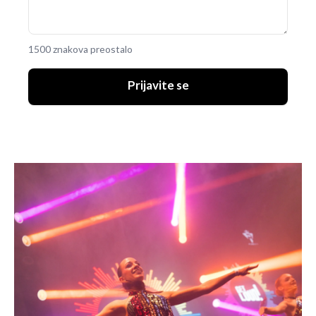
1500 znakova preostalo
Prijavite se