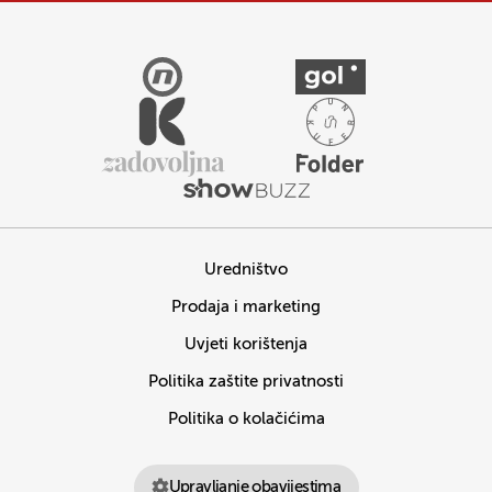
Uredništvo
Prodaja i marketing
Uvjeti korištenja
Politika zaštite privatnosti
Politika o kolačićima
Upravljanje obavijestima