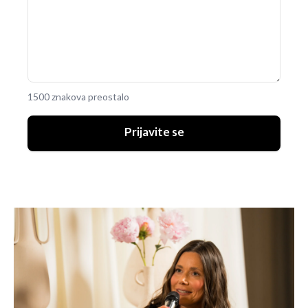
1500 znakova preostalo
Prijavite se