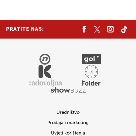
PRATITE NAS:
Uredništvo
Prodaja i marketing
Uvjeti korištenja