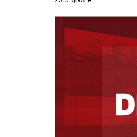
2015. godine.