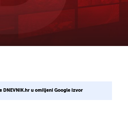
e DNEVNIK.hr u omiljeni Google izvor