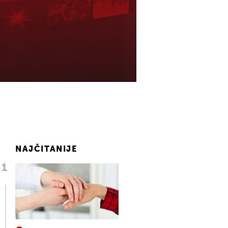
NAJČITANIJE