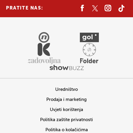
PRATITE NAS:
Uredništvo
Prodaja i marketing
Uvjeti korištenja
Politika zaštite privatnosti
Politika o kolačićima