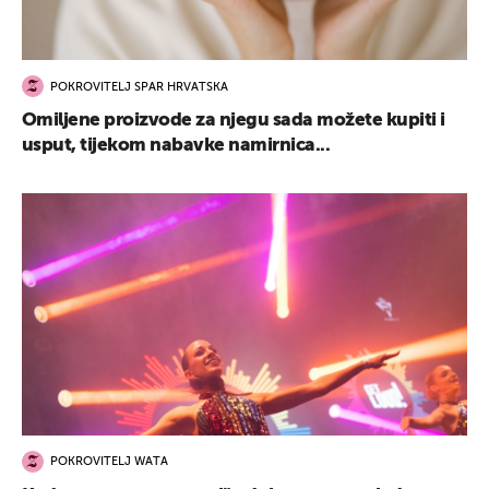
POKROVITELJ SPAR HRVATSKA
Omiljene proizvode za njegu sada možete kupiti i
usput, tijekom nabavke namirnica...
POKROVITELJ WATA