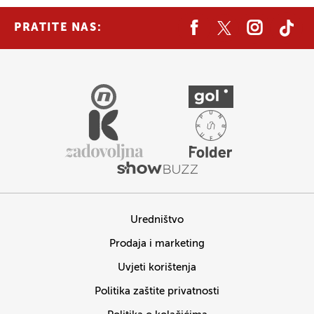
PRATITE NAS:
Uredništvo
Prodaja i marketing
Uvjeti korištenja
Politika zaštite privatnosti