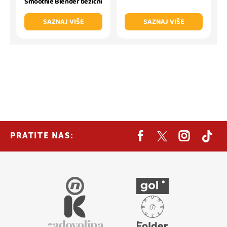
Smoothie Blender bežični
SAZNAJ VIŠE
SAZNAJ VIŠE
PRATITE NAS: