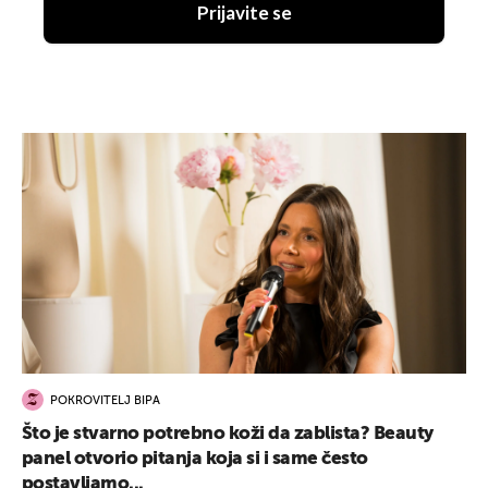
Prijavite se
POKROVITELJ BIPA
Što je stvarno potrebno koži da zablista? Beauty
panel otvorio pitanja koja si i same često
postavljamo...