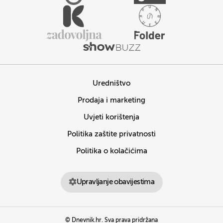
Uredništvo
Prodaja i marketing
Uvjeti korištenja
Politika zaštite privatnosti
Politika o kolačićima
Upravljanje obavijestima
© Dnevnik.hr. Sva prava pridržana