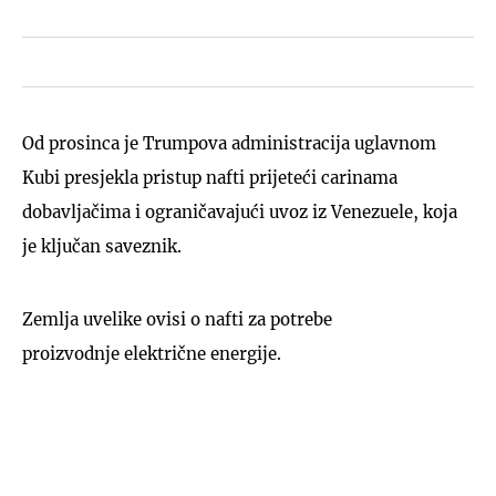
Od prosinca je Trumpova administracija uglavnom
Kubi presjekla pristup nafti prijeteći carinama
dobavljačima i ograničavajući uvoz iz Venezuele, koja
je ključan saveznik.
Zemlja uvelike ovisi o nafti za potrebe
proizvodnje električne energije.