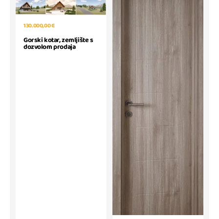
130.000,00 €
Gorski kotar, zemljište s
dozvolom prodaja