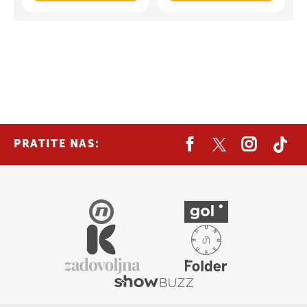
PRATITE NAS: