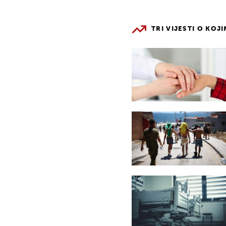
TRI VIJESTI O KOJ