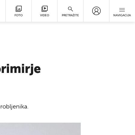
FOTO
VIDEO
PRETRAŽITE
NAVIGACIJA
rimirje
robljenika.