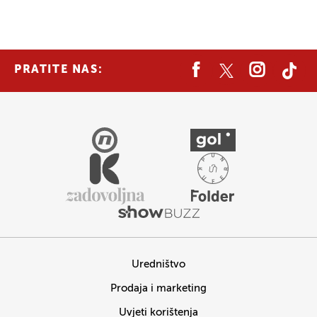
PRATITE NAS:
Uredništvo
Prodaja i marketing
Uvjeti korištenja