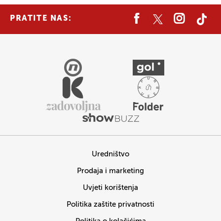
PRATITE NAS:
Uredništvo
Prodaja i marketing
Uvjeti korištenja
Politika zaštite privatnosti