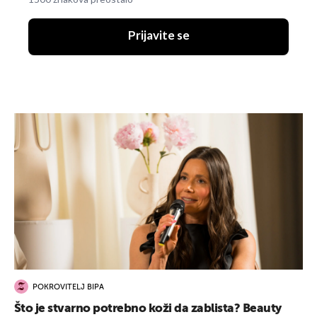
Prijavite se
POKROVITELJ BIPA
Što je stvarno potrebno koži da zablista? Beauty