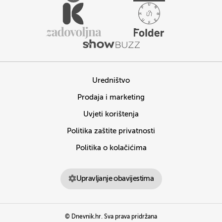
Uredništvo
Prodaja i marketing
Uvjeti korištenja
Politika zaštite privatnosti
Politika o kolačićima
Upravljanje obavijestima
© Dnevnik.hr. Sva prava pridržana