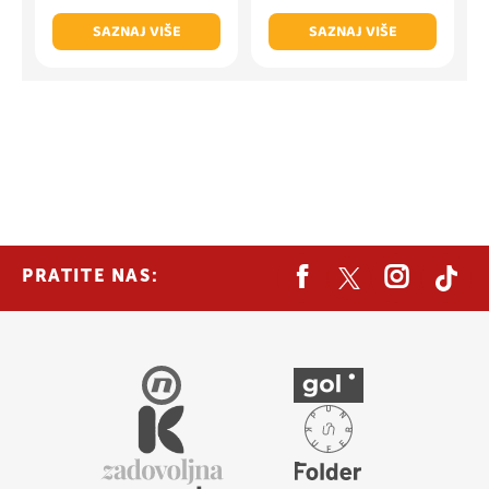
SAZNAJ VIŠE
SAZNAJ VIŠE
PRATITE NAS: