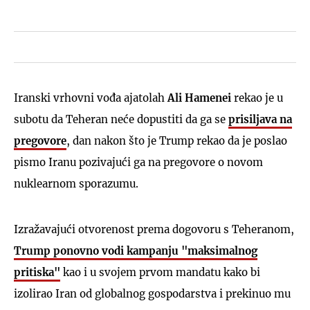
Iranski vrhovni vođa ajatolah
Ali Hamenei
rekao je u
subotu da Teheran neće dopustiti da ga se
prisiljava na
pregovore
, dan nakon što je Trump rekao da je poslao
pismo Iranu pozivajući ga na pregovore o novom
nuklearnom sporazumu.
Izražavajući otvorenost prema dogovoru s Teheranom,
Trump ponovno vodi kampanju "maksimalnog
pritiska"
kao i u svojem prvom mandatu kako bi
izolirao Iran od globalnog gospodarstva i prekinuo mu