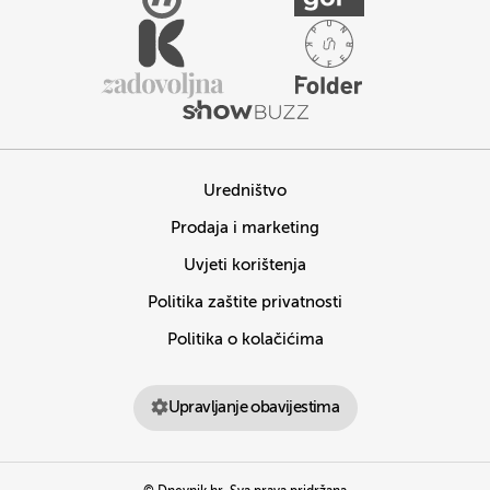
Uredništvo
Prodaja i marketing
Uvjeti korištenja
Politika zaštite privatnosti
Politika o kolačićima
Upravljanje obavijestima