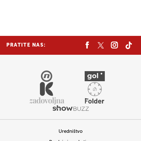
PRATITE NAS:
Uredništvo