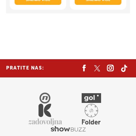
PRATITE NAS: