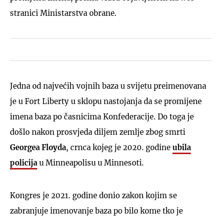
stranici Ministarstva obrane.
Jedna od najvećih vojnih baza u svijetu preimenovana
je u Fort Liberty u sklopu nastojanja da se promijene
imena baza po časnicima Konfederacije. Do toga je
došlo nakon prosvjeda diljem zemlje zbog smrti
Georgea Floyda
, crnca kojeg je 2020. godine
ubila
policija
u Minneapolisu u Minnesoti.
Kongres je 2021. godine donio zakon kojim se
zabranjuje imenovanje baza po bilo kome tko je