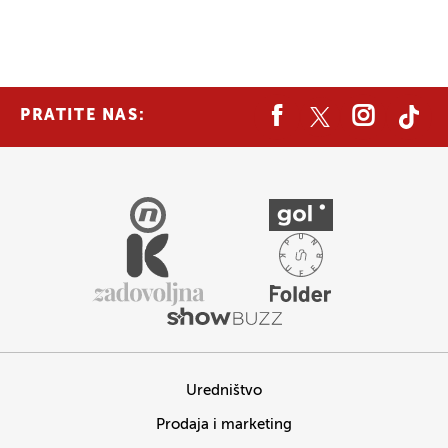
PRATITE NAS:
Uredništvo
Prodaja i marketing