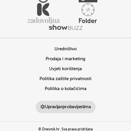
Uredništvo
Prodaja i marketing
Uvjeti korištenja
Politika zaštite privatnosti
Politika o kolačićima
Upravljanje obavijestima
© Dnevnik.hr. Sva prava pridržana