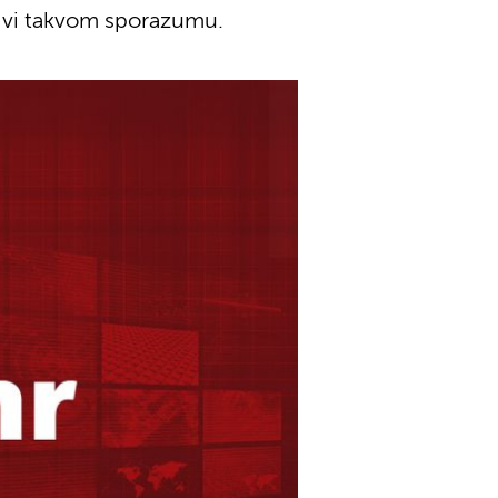
tivi takvom sporazumu.