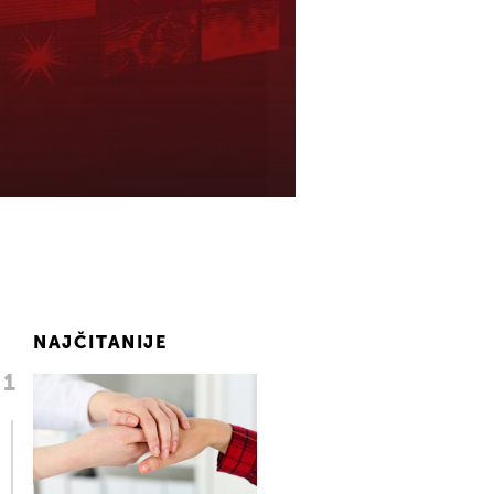
NAJČITANIJE