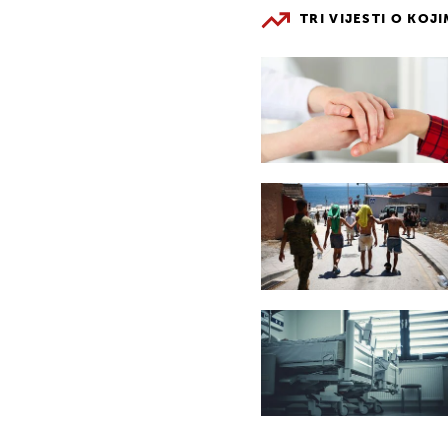
TRI VIJESTI O KOJ