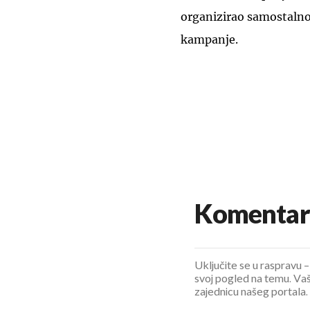
organizirao samostalno
kampanje.
Komentar
Uključite se u raspravu – 
svoj pogled na temu. Vaš
zajednicu našeg portala.