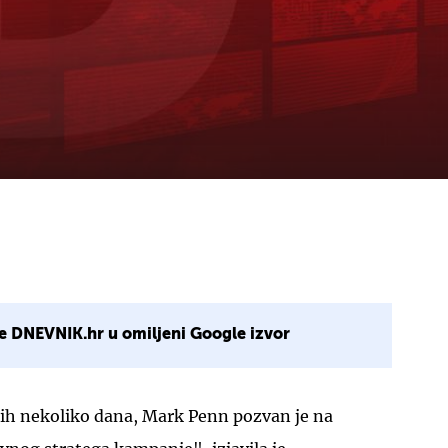
e DNEVNIK.hr u omiljeni Google izvor
ih nekoliko dana, Mark Penn pozvan je na