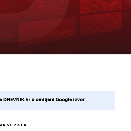
e DNEVNIK.hr u omiljeni Google izvor
IMA SE PRIČA