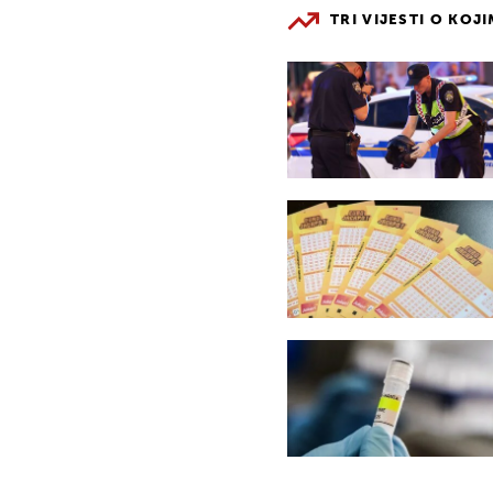
TRI VIJESTI O KOJ