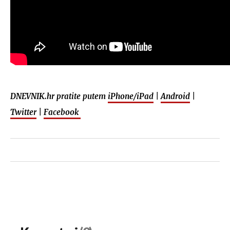
DNEVNIK.hr pratite putem
iPhone/iPad
|
Android
|
Twitter
|
Facebook