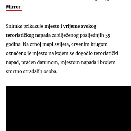
Mirror.
Snimka prikazuje
mjesto i vrijeme svakog
terorističkog napada
zabilježenog posljednjih 35
godina. Na crnoj mapi svijeta, crvenim krugom
označeno je mjesto na kojem se dogodio teroristički
napad, praćen datumom, mjestom napada i brojem
smrtno stradalih osoba.