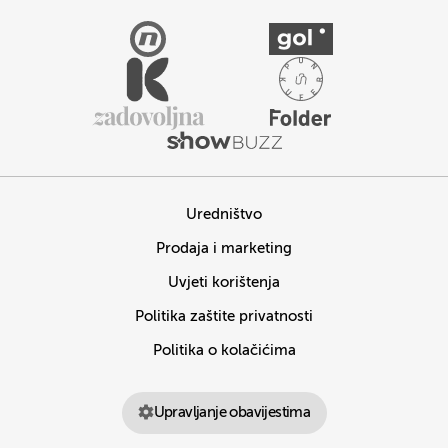
Uredništvo
Prodaja i marketing
Uvjeti korištenja
Politika zaštite privatnosti
Politika o kolačićima
Upravljanje obavijestima