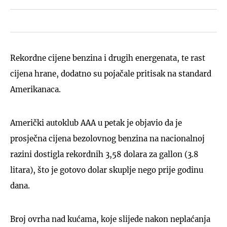
Rekordne cijene benzina i drugih energenata, te rast
cijena hrane, dodatno su pojačale pritisak na standard
Amerikanaca.
Američki autoklub AAA u petak je objavio da je
prosječna cijena bezolovnog benzina na nacionalnoj
razini dostigla rekordnih 3,58 dolara za gallon (3.8
litara), što je gotovo dolar skuplje nego prije godinu
dana.
Broj ovrha nad kućama, koje slijede nakon neplaćanja