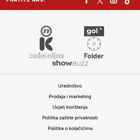
PRATITE NAS:
Uredništvo
Prodaja i marketing
Uvjeti korištenja
Politika zaštite privatnosti
Politika o kolačićima