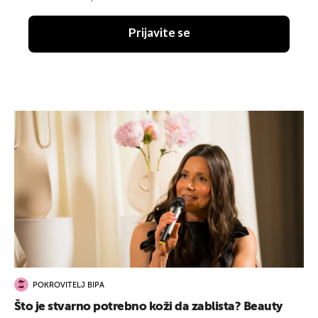
Prijavite se
POKROVITELJ BIPA
Što je stvarno potrebno koži da zablista? Beauty