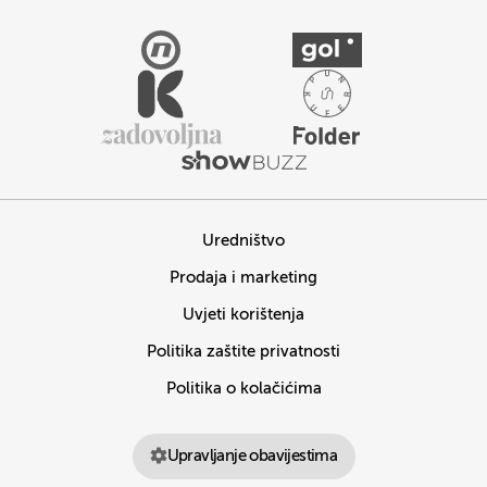
Uredništvo
Prodaja i marketing
Uvjeti korištenja
Politika zaštite privatnosti
Politika o kolačićima
Upravljanje obavijestima