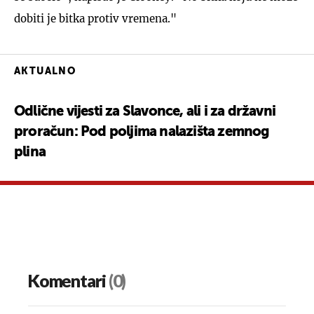
dobiti je bitka protiv vremena."
AKTUALNO
Odlične vijesti za Slavonce, ali i za državni
proračun: Pod poljima nalazišta zemnog
plina
Komentari
(0)