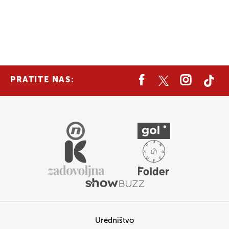
PRATITE NAS:
Uredništvo