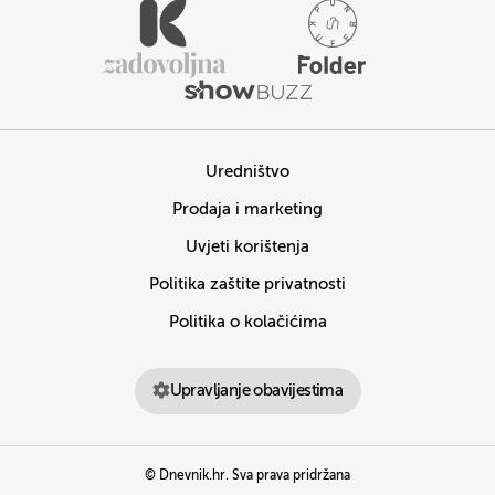
Uredništvo
Prodaja i marketing
Uvjeti korištenja
Politika zaštite privatnosti
Politika o kolačićima
Upravljanje obavijestima
© Dnevnik.hr. Sva prava pridržana