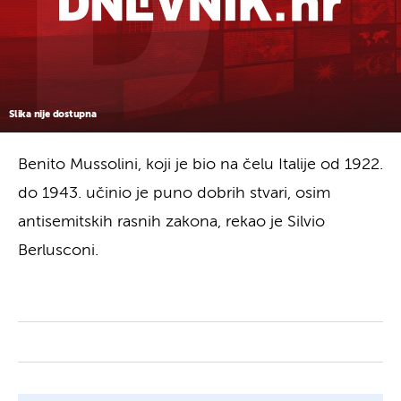
Slika nije dostupna
Benito Mussolini, koji je bio na čelu Italije od 1922.
do 1943. učinio je puno dobrih stvari, osim
antisemitskih rasnih zakona, rekao je Silvio
Berlusconi.