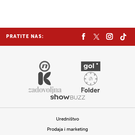
PRATITE NAS:
Uredništvo
Prodaja i marketing