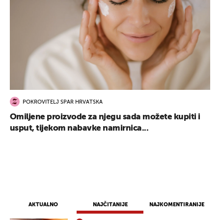
POKROVITELJ SPAR HRVATSKA
Omiljene proizvode za njegu sada možete kupiti i
usput, tijekom nabavke namirnica...
AKTUALNO
NAJČITANIJE
NAJKOMENTIRANIJE