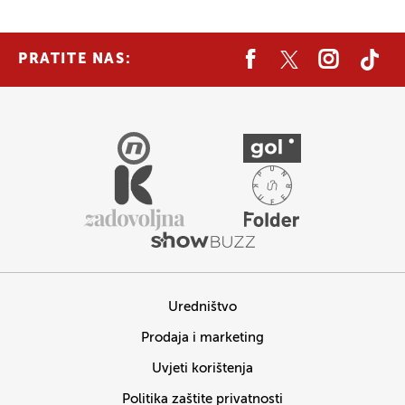
PRATITE NAS:
Uredništvo
Prodaja i marketing
Uvjeti korištenja
Politika zaštite privatnosti