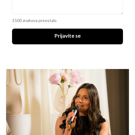
1500 znakova preostalo
Prijavite se