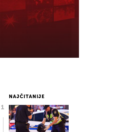
NAJČITANIJE