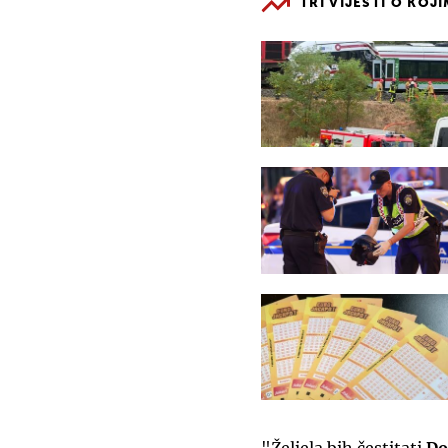
TRI VIJESTI O KOJ