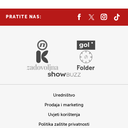
PRATITE NAS:
Uredništvo
Prodaja i marketing
Uvjeti korištenja
Politika zaštite privatnosti