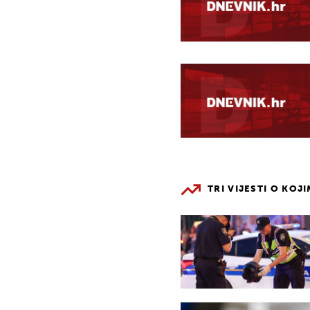
TRI VIJESTI O KOJ