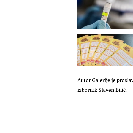
Autor Galerije je prosla
izbornik Slaven Bilić.