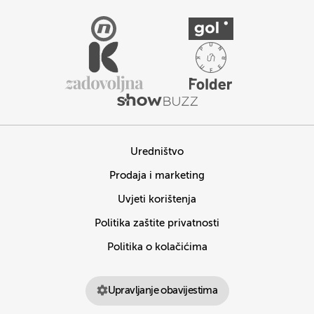
Uredništvo
Prodaja i marketing
Uvjeti korištenja
Politika zaštite privatnosti
Politika o kolačićima
Upravljanje obavijestima