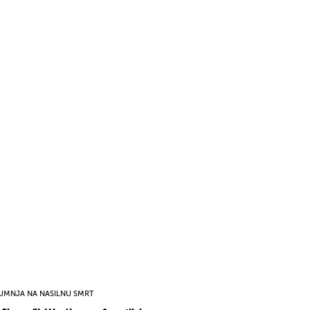
UMNJA NA NASILNU SMRT