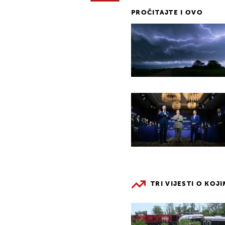
PROČITAJTE I OVO
TRI VIJESTI O KOJ