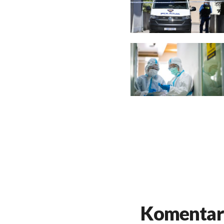
Komentar