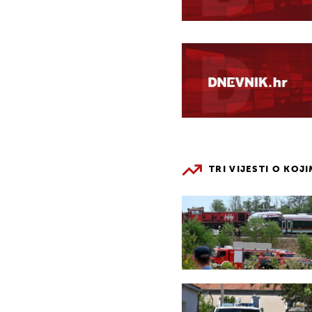
TRI VIJESTI O KOJ