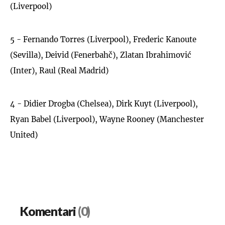
(Liverpool)
5 - Fernando Torres (Liverpool), Frederic Kanoute
(Sevilla), Deivid (Fenerbahč), Zlatan Ibrahimović
(Inter), Raul (Real Madrid)
4 - Didier Drogba (Chelsea), Dirk Kuyt (Liverpool),
Ryan Babel (Liverpool), Wayne Rooney (Manchester
United)
Komentari
(0)