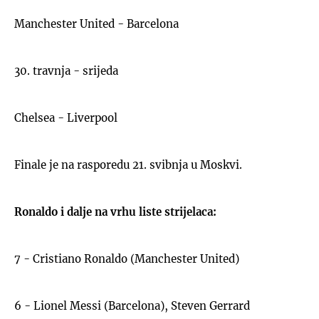
Manchester United - Barcelona
30. travnja - srijeda
Chelsea - Liverpool
Finale je na rasporedu 21. svibnja u Moskvi.
Ronaldo i dalje na vrhu liste strijelaca:
7 - Cristiano Ronaldo (Manchester United)
6 - Lionel Messi (Barcelona), Steven Gerrard