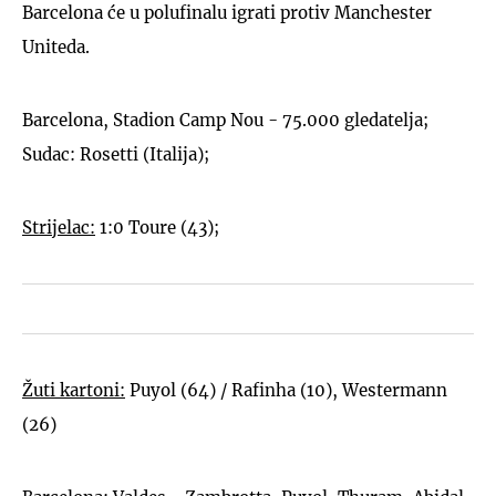
Barcelona će u polufinalu igrati protiv Manchester
Uniteda.
Barcelona, Stadion Camp Nou - 75.000 gledatelja;
Sudac: Rosetti (Italija);
Strijelac:
1:0 Toure (43);
Žuti kartoni:
Puyol (64) / Rafinha (10), Westermann
(26)