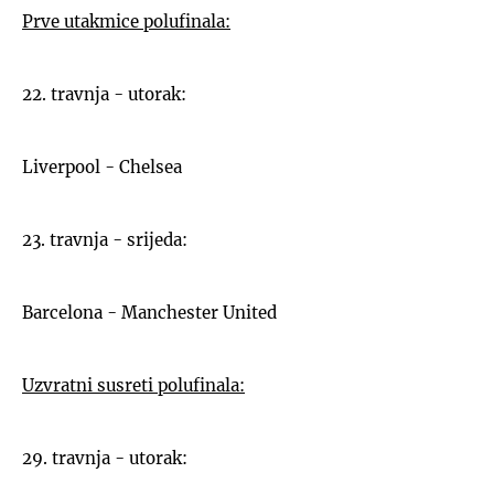
Prve utakmice polufinala:
22. travnja - utorak:
Liverpool - Chelsea
23. travnja - srijeda:
Barcelona - Manchester United
Uzvratni susreti polufinala:
29. travnja - utorak: