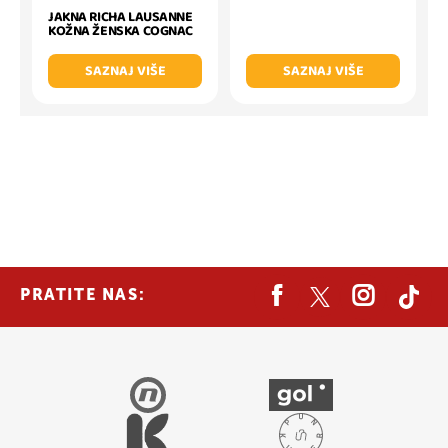
JAKNA RICHA LAUSANNE
KOŽNA ŽENSKA COGNAC
SAZNAJ VIŠE
SAZNAJ VIŠE
PRATITE NAS: