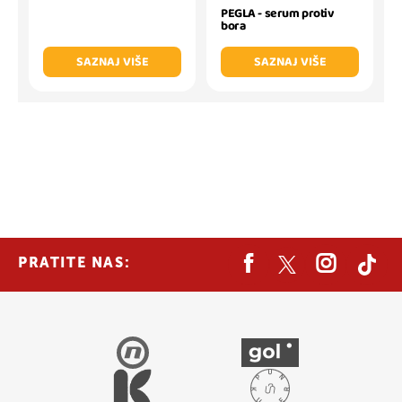
PEGLA - serum protiv
bora
SAZNAJ VIŠE
SAZNAJ VIŠE
PRATITE NAS: